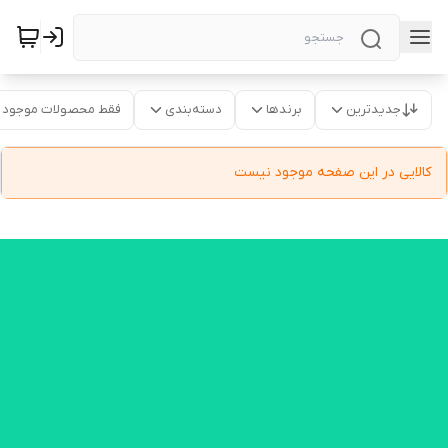
جدیدترین
برندها
دسته‌بندی
فقط محصولات موجود
کالایی در این صفحه موجود نیست