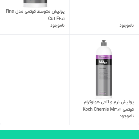
پولیش متوسط کوکمی مدل Fine
Cut F6.01
ناموجود
ناموجود
پولیش نرم و آنتی هولوگرام
کوکمی Koch Chemie M3.02
ناموجود
Micro Cut