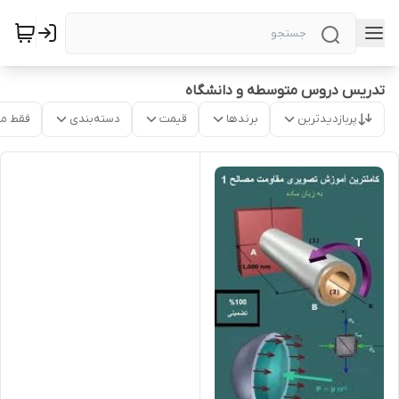
تدریس دروس متوسطه و دانشگاه
پربازدیدترین
برندها
قیمت
دسته‌بندی
فقط م