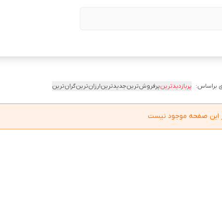
 براساس:
پربازدیدترین
پرفروش‌ترین
جدیدترین
ارزان‌ترین
گران‌ترین
در این صفحه موجود نیست