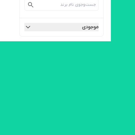
موجودی