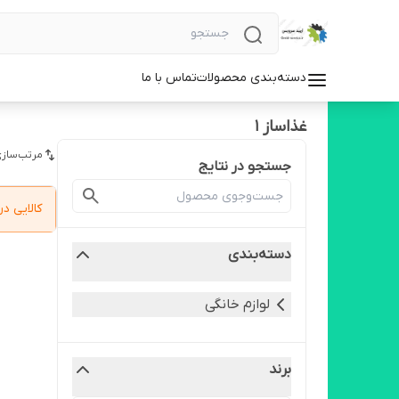
دسته‌بندی محصولات
تماس با ما
غذاساز 1
مرتب‌سازی
جستجو در نتایج
کالایی 
دسته‌بندی
لوازم خانگی
برند