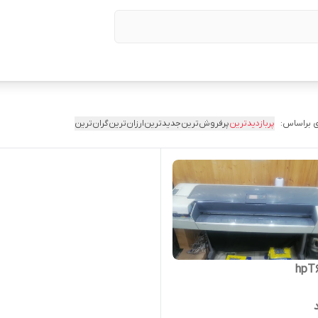
 براساس:
پربازدیدترین
پرفروش‌ترین
جدیدترین
ارزان‌ترین
گران‌ترین