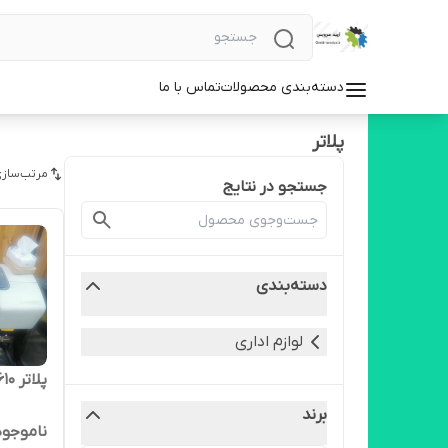
دسته‌بندی محصولات
تماس با ما
پلاتر
مرتب‌سازی
جستجو در نتایج
دسته‌بندی
لوازم اداری
پلاتر hpT610
برند
ناموجود