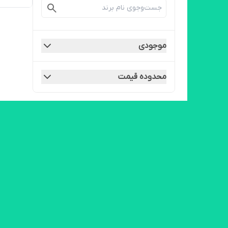
موجودی
محدوده قیمت