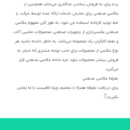
برند برای به فروش رساندن حداکثری می‌باشد. همچنین از
عکاسی صنعتی برای نمایش خدمات ارائه شده توسط شرکت یا
خط تولید کارخانه استفاده می شود. به طور کلی مفهوم عکاسی
صنعتی عکسبرداری از تجهیزات صنعتی، محصولات، ماشین آلات
و بعضا کارگران یک مجموعه می‌باشد. به خاطر داشته باشید هر
نوع عکاسی از محصولات برای جلب توجه مشتری که منجر به
فروش بیشتر محصولات شود، جزء شاخه عکاسی صنعتی قرار
می‌گیرد.
تعرفه عکاسی صنعتی
برای دریافت تعرفه همراه با تخفیف ویژه کافیست با ما تماس
بگیرید👇