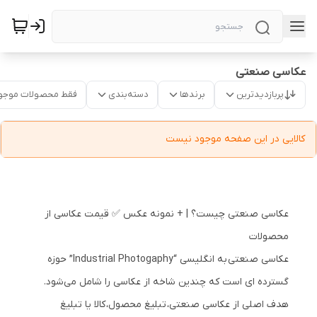
عکاسی صنعتی
پربازدیدترین
برندها
دسته‌بندی
فقط محصولات موجو
کالایی در این صفحه موجود نیست
عکاسی صنعتی چیست؟ | + نمونه عکس ✅ قیمت عکاسی از
محصولات
عکاسی صنعتی به انگلیسی “Industrial Photogaphy” حوزه
گسترده ای است که چندین شاخه از عکاسی را شامل می‌شود.
هدف اصلی از عکاسی صنعتی، تبلیغ محصول، کالا یا تبلیغ