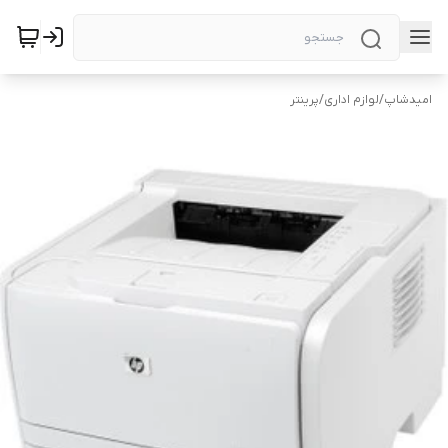
امیدشاپ
/
لوازم اداری
/
پرینتر