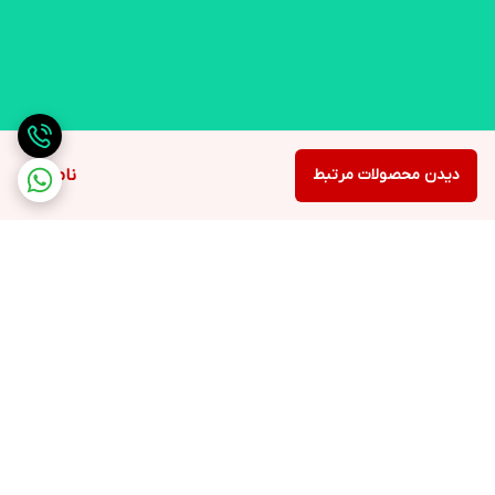
دیدن محصولات مرتبط
ناموجود
برگشت به بالا