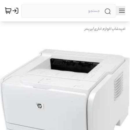
امیدشاپ
/
لوازم اداری
/
پرینتر