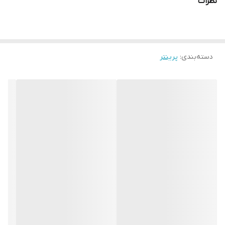
نظرات
دسته‌بندی
:
پرینتر