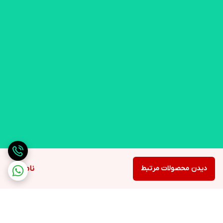
دیدن محصولات مرتبط
ناموجود