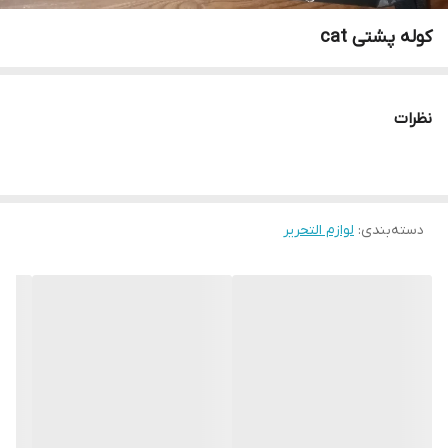
کوله پشتی cat
نظرات
دسته‌بندی
:
لوازم التحریر