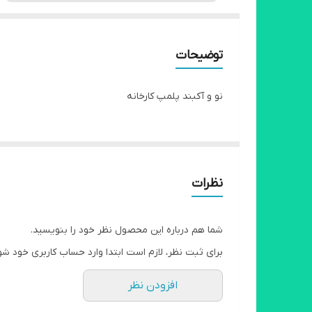
توضیحات
نو و آکبند پلمپ کارخانه
نظرات
شما هم درباره این محصول نظر خود را بنویسید.
برای ثبت نظر، لازم است ابتدا وارد حساب کاربری خود شو
افزودن نظر