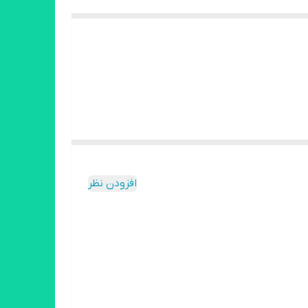
افزودن نظر