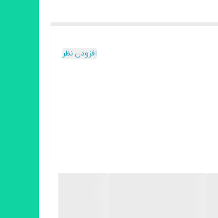
افزودن نظر