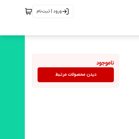
ورود | ثبت‌نام
ناموجود
دیدن محصولات مرتبط