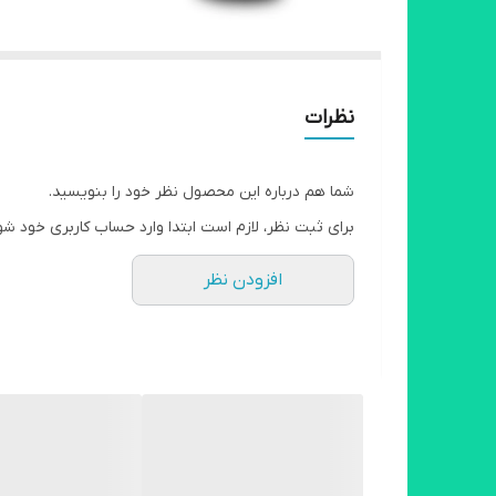
نظرات
شما هم درباره این محصول نظر خود را بنویسید.
برای ثبت نظر، لازم است ابتدا وارد حساب کاربری خود شو
افزودن نظر