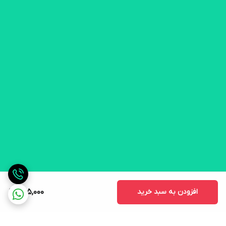
افزودن به سبد خرید
725,000