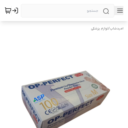
امیدشاپ
/
لوازم پزشکی