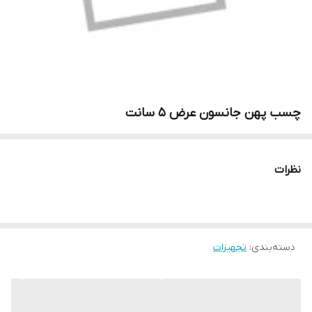
چسب پهن جانسون عرض 5 سانت
نظرات
دسته‌بندی
:
تجهیزات