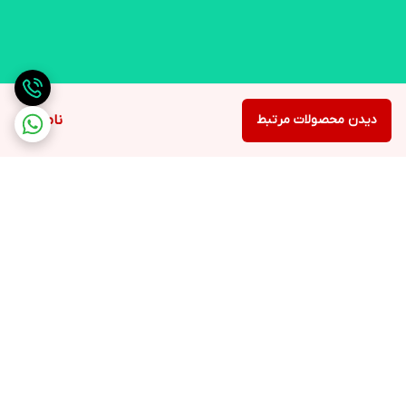
دیدن محصولات مرتبط
ناموجود
برگشت به بالا