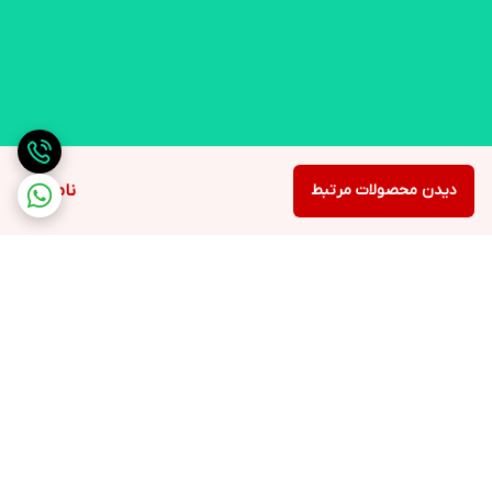
دیدن محصولات مرتبط
ناموجود
برگشت به بالا