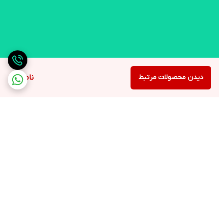
دیدن محصولات مرتبط
ناموجود
برگشت به بالا