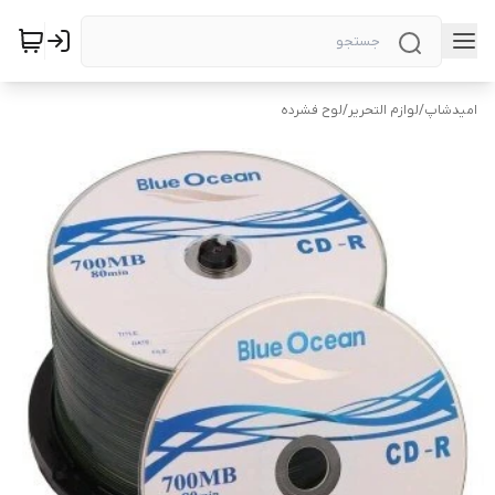
امیدشاپ
/
لوازم التحریر
/
لوح فشرده