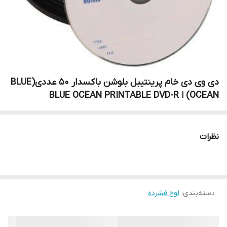
دی وی دی خام پرینتیبل بلوشن باکسدار 50 عددی(BLUE
OCEAN) ا BLUE OCEAN PRINTABLE DVD-R
نظرات
دسته‌بندی
:
لوح فشرده