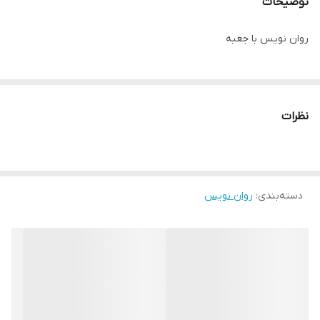
توضیحات
روان نویس با جعبه
نظرات
دسته‌بندی
:
روان نویس