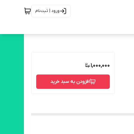
ورود | ثبت‌نام
1,000,000
افزودن به سبد خرید