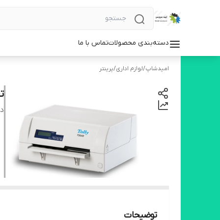
دسته‌بندی محصولات
تماس با ما
امیدشاپ
/
لوازم اداری
/
پرینتر
تعم
دس
توضیحات