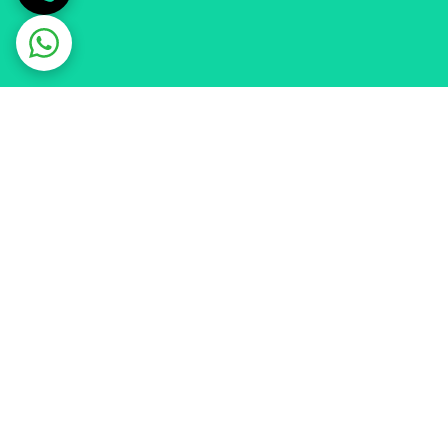
م اداری
ضمانت اصالت کالا