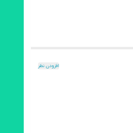
افزودن نظر