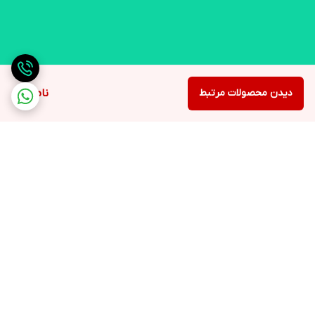
دیدن محصولات مرتبط
ناموجود
برگشت به بالا