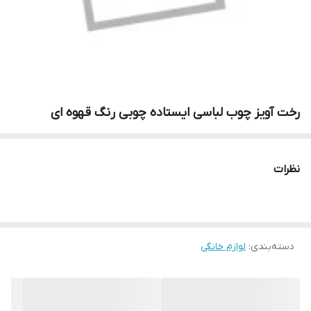
رخت آویز چوب لباسی ایستاده چوبی رنگ قهوه ای
نظرات
دسته‌بندی
:
لوازم خانگی