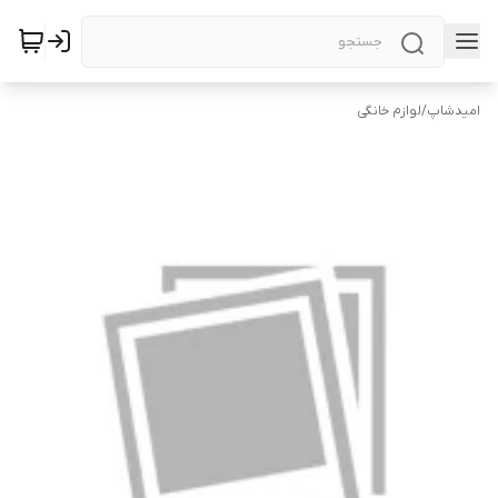
امیدشاپ
/
لوازم خانگی