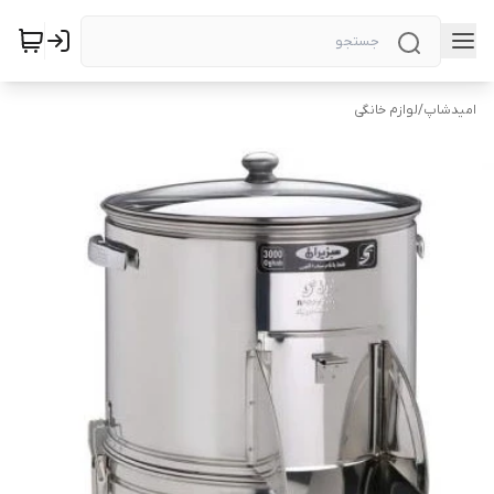
امیدشاپ
/
لوازم خانگی