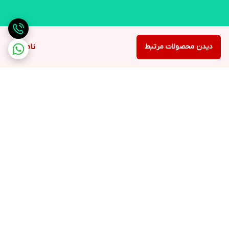
دیدن محصولات مرتبط
ناموجود
برگشت به بالا
ارسال ویژه
لوازم التحریر