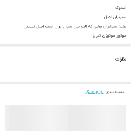
استوک
سبزیران اصل
بقیه سبزایران هایی که الف بین سبز و یران است اصل نیستن
موتور موتوژن تبریز
نظرات
دسته‌بندی
:
لوازم خانگی