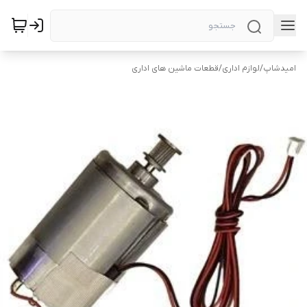
امیدشاپ
/
لوازم اداری
/
قطعات ماشین های اداری