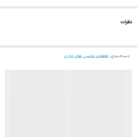
نظرات
دسته‌بندی
:
قطعات ماشین های اداری