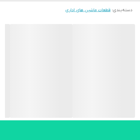
دسته‌بندی
:
قطعات ماشین های اداری