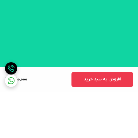
افزودن به سبد خرید
350,000
برگشت به بالا