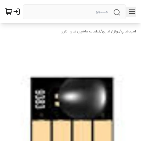
امیدشاپ
/
لوازم اداری
/
قطعات ماشین های اداری