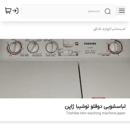
امیدشاپ
/
لوازم خانگی
لباسشویی دوقلو توشیبا ژاپن
Toshiba twin washing machine japan