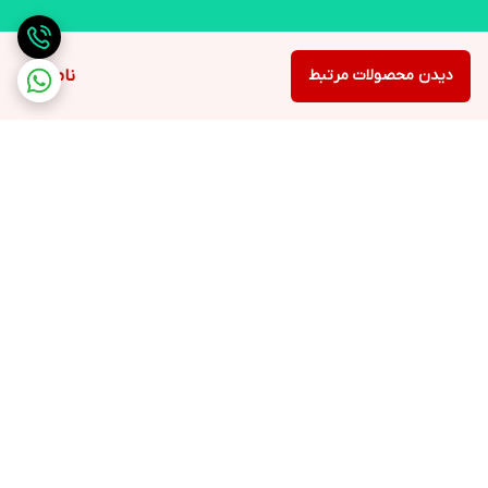
دیدن محصولات مرتبط
ناموجود
برگشت به بالا
ارسال ویژه
لوازم التحریر