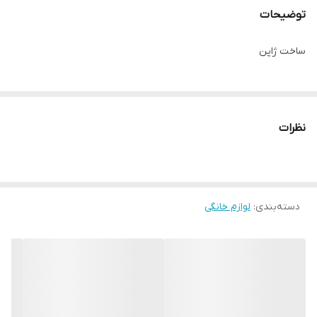
توضیحات
ساخت ژاپن
نظرات
دسته‌بندی
:
لوازم خانگی