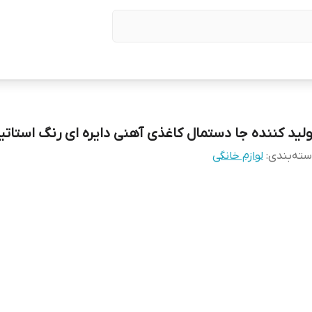
ولید کننده جا دستمال کاغذی آهنی دایره ای رنگ استاتی
ته‌بندی
:
لوازم خانگی