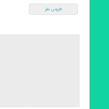
افزودن نظر