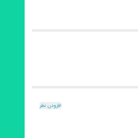
افزودن نظر