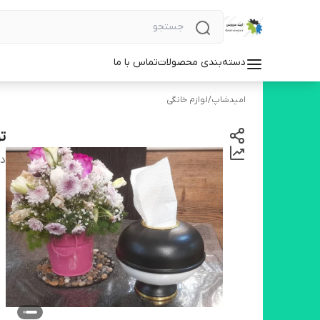
دسته‌بندی محصولات
تماس با ما
امیدشاپ
/
لوازم خانگی
ت
دس