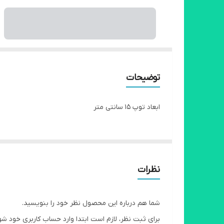
توضیحات
ابعاد توپ 15 سانتی متر
نظرات
شما هم درباره این محصول نظر خود را بنویسید.
برای ثبت نظر، لازم است ابتدا وارد حساب کاربری خود شو