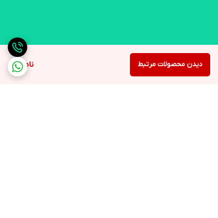
دیدن محصولات مرتبط
ناموجود
برگشت به بالا