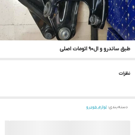
طبق ساندرو و ال۹۰ اتومات اصلی
نظرات
دسته‌بندی
:
لوازم خودرو