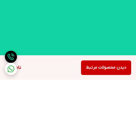
دیدن محصولات مرتبط
ناموجود
برگشت به بالا