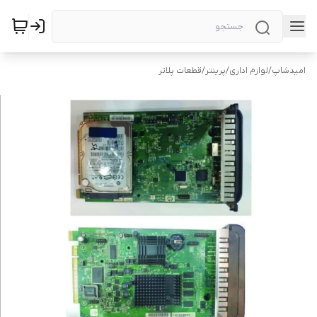
امیدشاپ
/
لوازم اداری
/
پرینتر
/
قطعات پلاتر