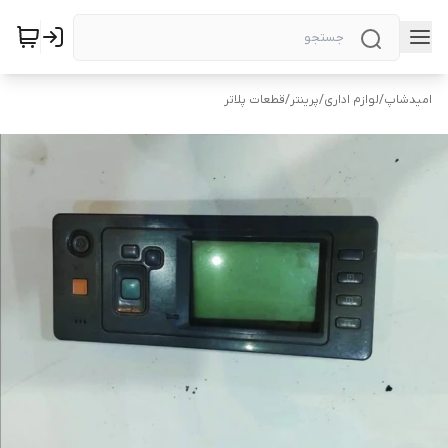
امیدشاپ
/
لوازم اداری
/
پرینتر
/
قطعات پلاتر