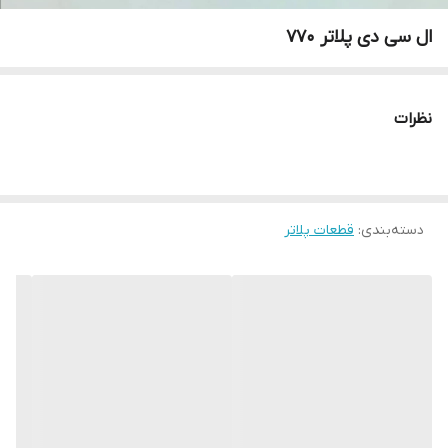
ال سی دی پلاتر 770
نظرات
دسته‌بندی
:
قطعات پلاتر