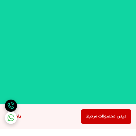
دیدن محصولات مرتبط
ناموجود