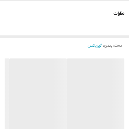
نظرات
دسته‌بندی
:
گیربکس