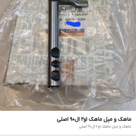
ماهک و میل ماهک ۱و۲ ال۹۰ اصلی
ماهک و میل ماهک ۱و۲ ال۹۰ اصلی