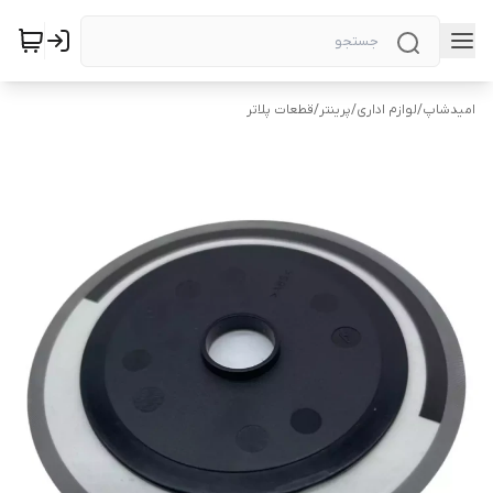
امیدشاپ
/
لوازم اداری
/
پرینتر
/
قطعات پلاتر