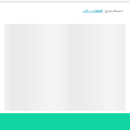
دسته‌بندی
:
قطعات پلاتر