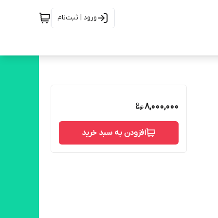
ورود | ثبت‌نام
8,000,000
افزودن به سبد خرید