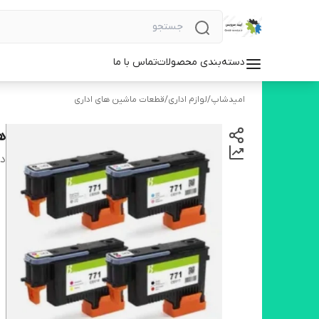
دسته‌بندی محصولات
تماس با ما
امیدشاپ
/
لوازم اداری
/
قطعات ماشین های اداری
هد 
دس