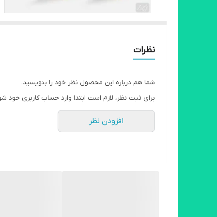
نظرات
شما هم درباره این محصول نظر خود را بنویسید.
برای ثبت نظر، لازم است ابتدا وارد حساب کاربری خود شو
افزودن نظر