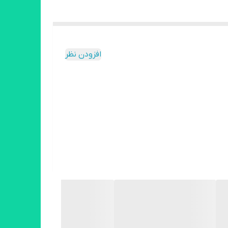
افزودن نظر