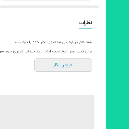
نظرات
شما هم درباره این محصول نظر خود را بنویسید.
برای ثبت نظر، لازم است ابتدا وارد حساب کاربری خود شو
افزودن نظر