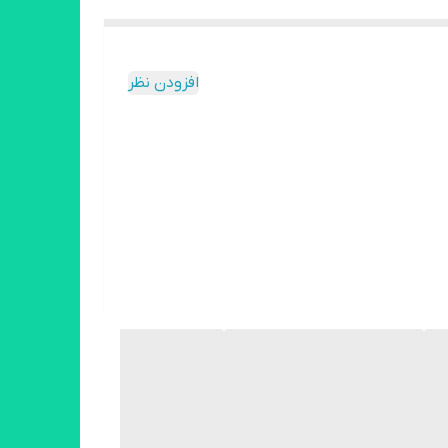
افزودن نظر