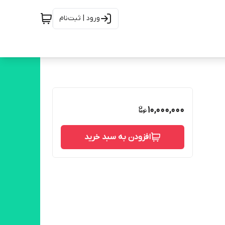
ورود | ثبت‌نام
10,000,000
افزودن به سبد خرید