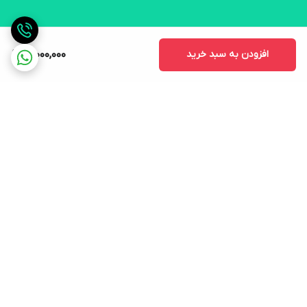
افزودن به سبد خرید
21,000,000
برگشت به بالا
ارسال ویژه
لوازم التحریر