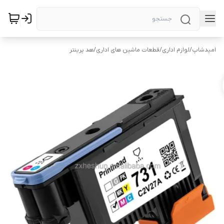
امیدشاپ
/
لوازم اداری
/
قطعات ماشین های اداری
/
هد پرینتر