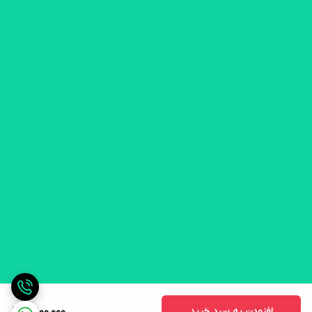
افزودن به سبد خرید