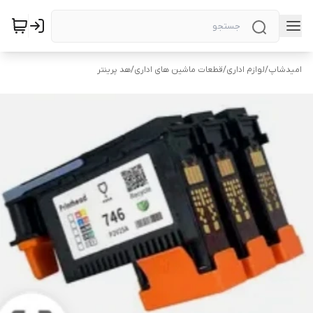
امیدشاپ
/
لوازم اداری
/
قطعات ماشین های اداری
/
هد پرینتر