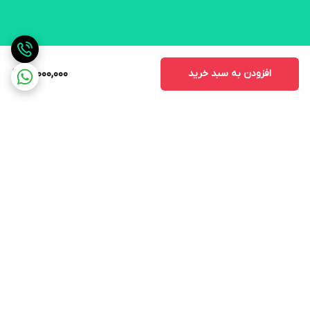
افزودن به سبد خرید
14,000,000
برگشت به بالا
ارسال ویژه
لوازم التحریر