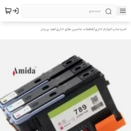
امیدشاپ
/
لوازم اداری
/
قطعات ماشین های اداری
/
هد پرینتر