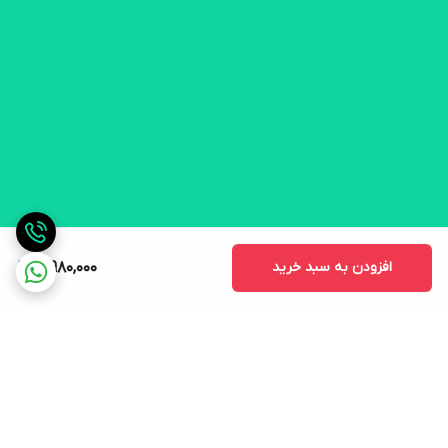
افزودن به سبد خرید
3,980,000
برگشت به بالا