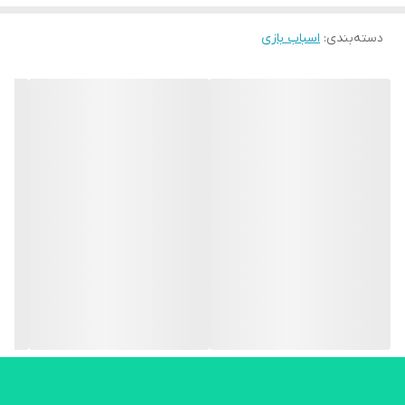
دسته‌بندی
:
اسباب بازی