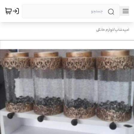
امیدشاپ
/
لوازم خانگی