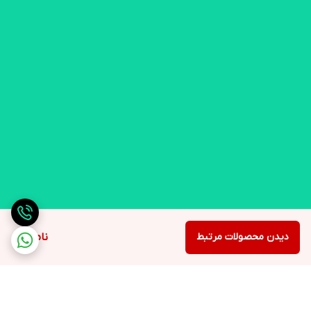
دیدن محصولات مرتبط
ناموجود