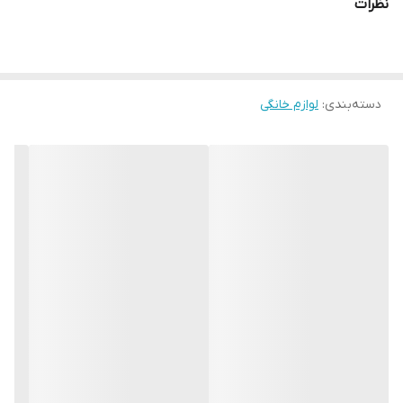
نظرات
با پایه این سایزه
دسته‌بندی
:
لوازم خانگی