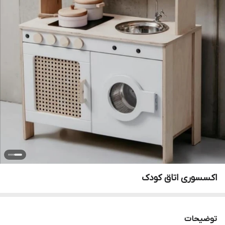
اکسسوری اتاق کودک
توضیحات