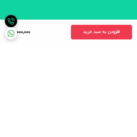
افزودن به سبد خرید
20,000,000
برگشت به بالا
ارسال ویژه
لوازم التحریر