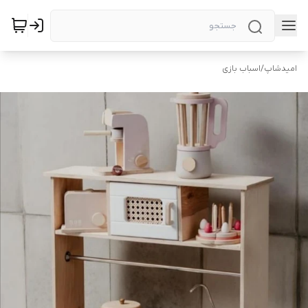
امیدشاپ
/
اسباب بازی