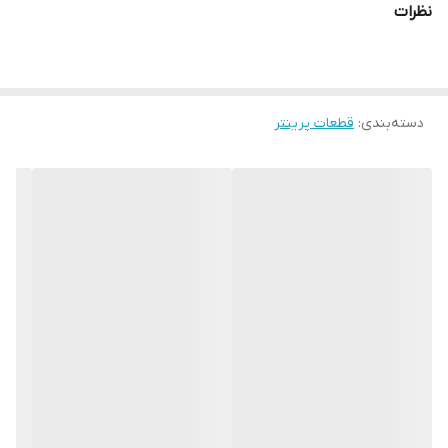
نظرات
دسته‌بندی
:
قطعات پرینتر