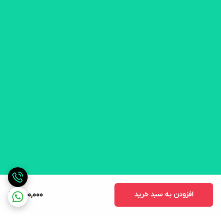
افزودن به سبد خرید
450,000