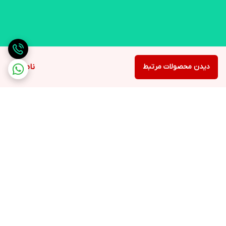
دیدن محصولات مرتبط
ناموجود
برگشت به بالا