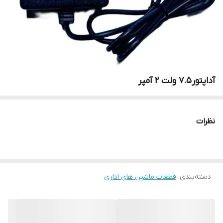
آداپتور7.5 ولت 2 آمپر
نظرات
دسته‌بندی
:
قطعات ماشین های اداری