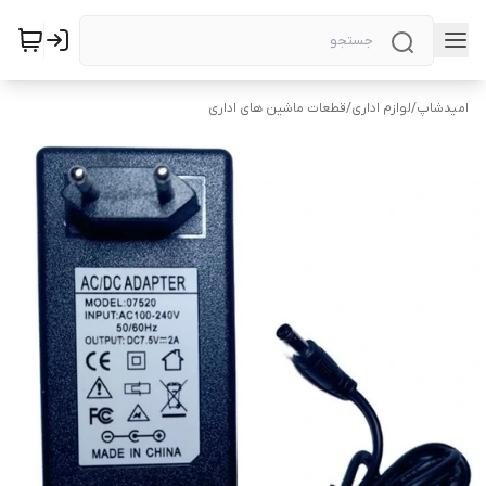
امیدشاپ
/
لوازم اداری
/
قطعات ماشین های اداری