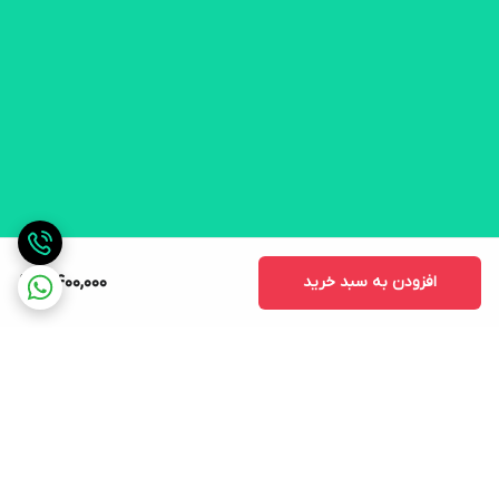
افزودن به سبد خرید
8,400,000
برگشت به بالا