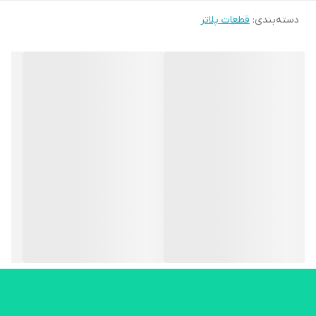
دسته‌بندی
:
قطعات پلاتر