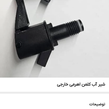
شیر آب کلمن اهرمی خارجی
توضیحات