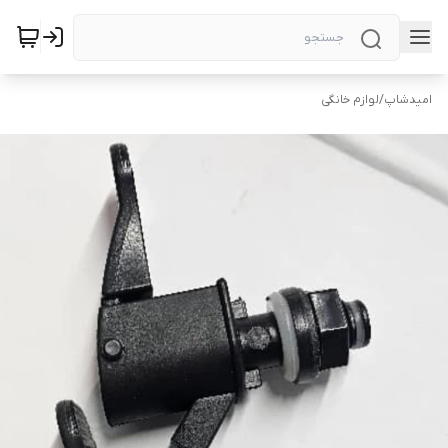
امیدشاپ
/
لوازم خانگی