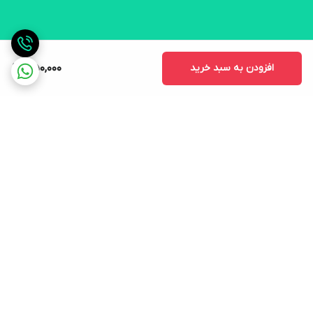
افزودن به سبد خرید
350,000
برگشت به بالا
ارسال ویژه
لوازم التحریر