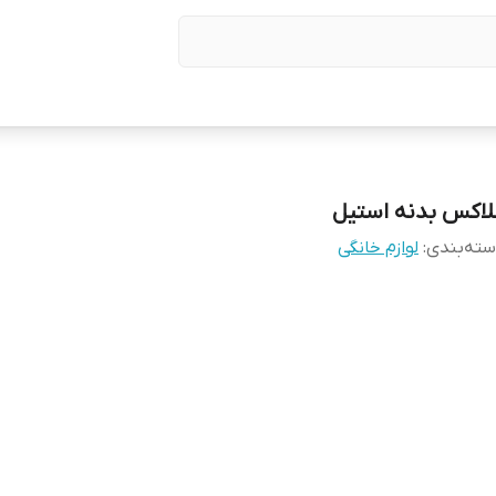
لاکس بدنه استیل
ته‌بندی
:
لوازم خانگی