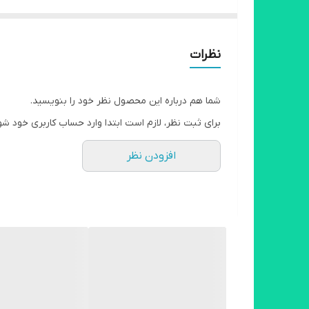
1.9 لیتر 540
نظرات
شما هم درباره این محصول نظر خود را بنویسید.
برای ثبت نظر، لازم است ابتدا وارد حساب کاربری خود شو
افزودن نظر