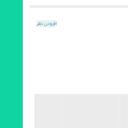
افزودن نظر