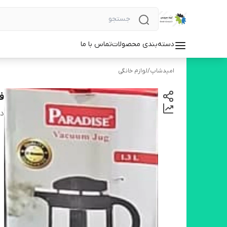
دسته‌بندی محصولات
تماس با ما
امیدشاپ
/
لوازم خانگی
ف
دس