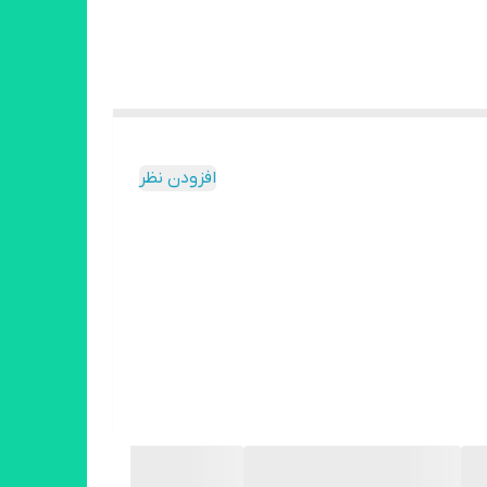
افزودن نظر