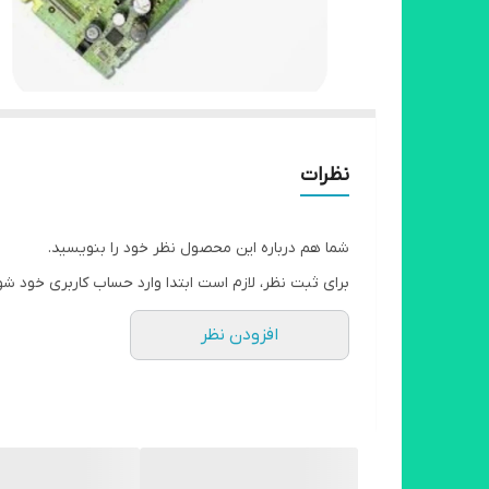
نظرات
شما هم درباره این محصول نظر خود را بنویسید.
برای ثبت نظر، لازم است ابتدا وارد حساب کاربری خود شو
افزودن نظر