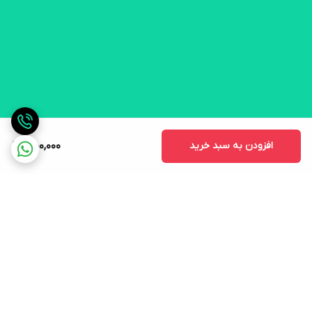
افزودن به سبد خرید
450,000
برگشت به بالا