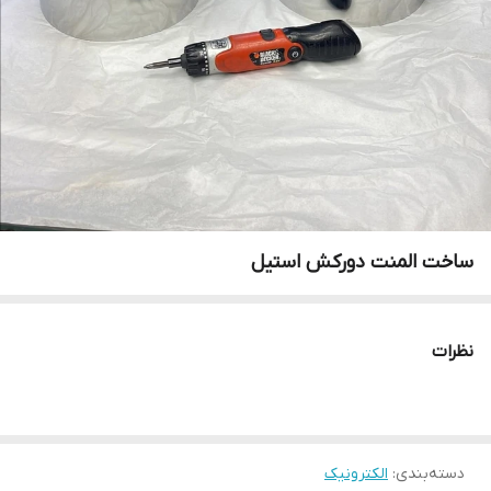
ساخت المنت دورکش استیل
نظرات
دسته‌بندی
:
الکترونیک