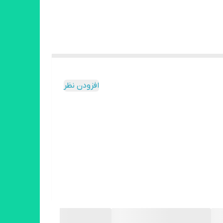
افزودن نظر