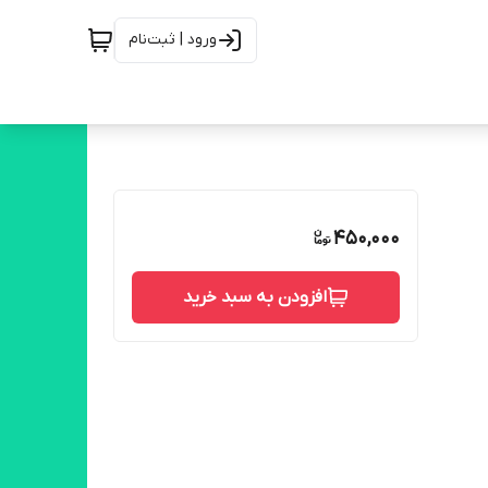
ورود | ثبت‌نام
450,000
افزودن به سبد خرید