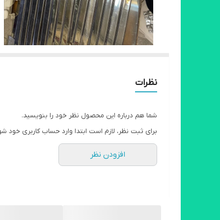
نظرات
شما هم درباره این محصول نظر خود را بنویسید.
برای ثبت نظر، لازم است ابتدا وارد حساب کاربری خود شو
افزودن نظر