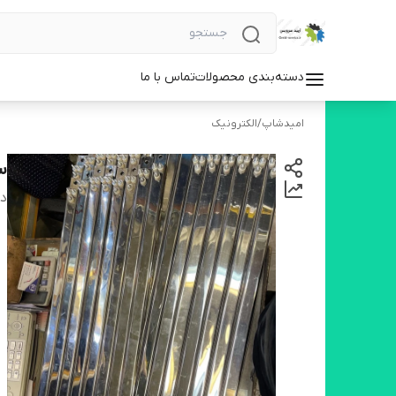
دسته‌بندی محصولات
تماس با ما
امیدشاپ
/
الکترونیک
س
دس