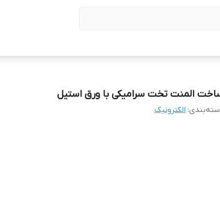
اخت المنت تخت سرامیکی با ورق استیل
ته‌بندی
:
الکترونیک