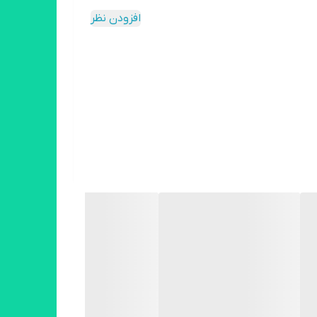
افزودن نظر