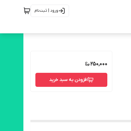
ورود | ثبت‌نام
250,000
افزودن به سبد خرید