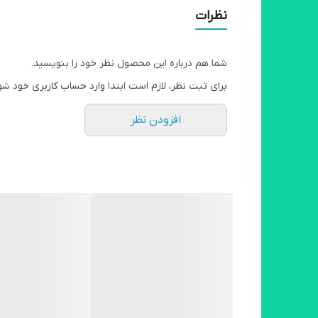
نظرات
شما هم درباره این محصول نظر خود را بنویسید.
برای ثبت نظر، لازم است ابتدا وارد حساب کاربری خود شو
افزودن نظر