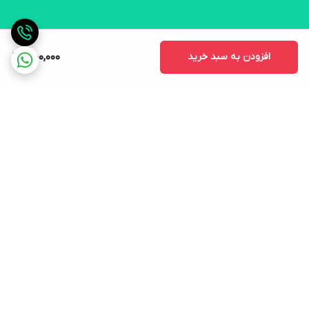
افزودن به سبد خرید
450,000
برگشت به بالا
ارسال ویژه
لوازم التحریر