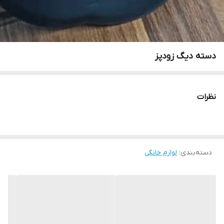
دسته دیگ زودپز
نظرات
دسته‌بندی
:
لوازم خانگی