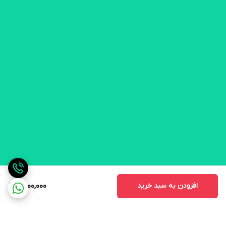
افزودن به سبد خرید
11,000,000