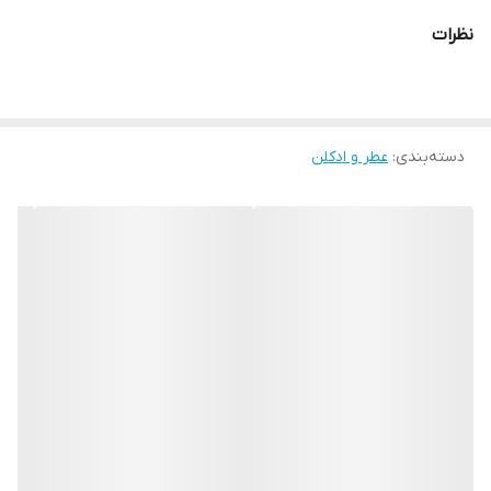
نظرات
دسته‌بندی
:
عطر و ادکلن