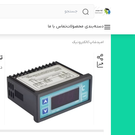
دسته‌بندی محصولات
تماس با ما
امیدشاپ
/
الکترونیک
تر
دس