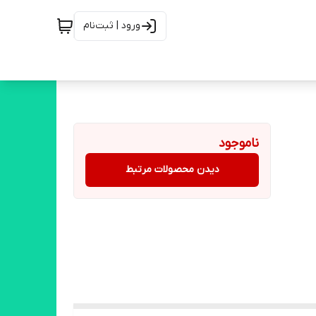
ورود | ثبت‌نام
ناموجود
دیدن محصولات مرتبط