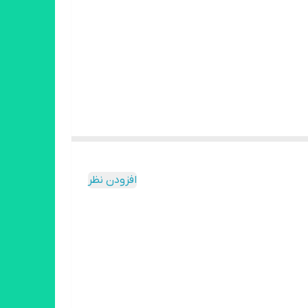
افزودن نظر