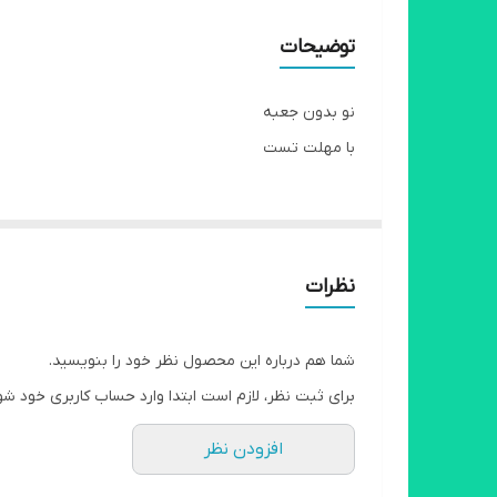
توضیحات
نو بدون جعبه
با مهلت تست
نظرات
شما هم درباره این محصول نظر خود را بنویسید.
برای ثبت نظر، لازم است ابتدا وارد حساب کاربری خود شو
افزودن نظر