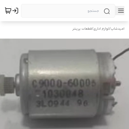
امیدشاپ
/
لوازم اداری
/
قطعات پرینتر