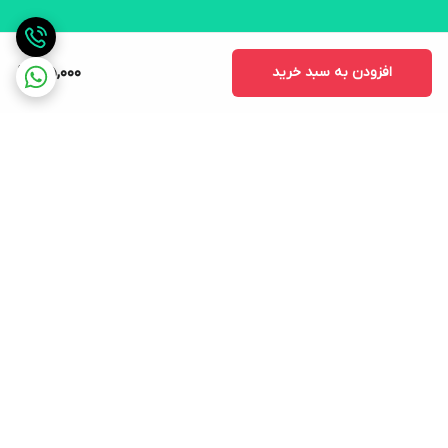
افزودن به سبد خرید
195,000
برگشت به بالا
ارسال ویژه
لوازم التحریر