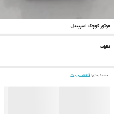
موتور کوچک اسپیندل
نظرات
دسته‌بندی
:
قطعات پرینتر