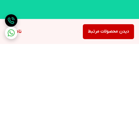
دیدن محصولات مرتبط
ناموجود
برگشت به بالا
ارسال ویژه
لوازم التحریر