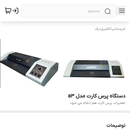
امیدشاپ
/
الکترونیک
دستگاه پرس کارت مدل a3
تعمیرات پرس کارت هم انجام می شود
توضیحات